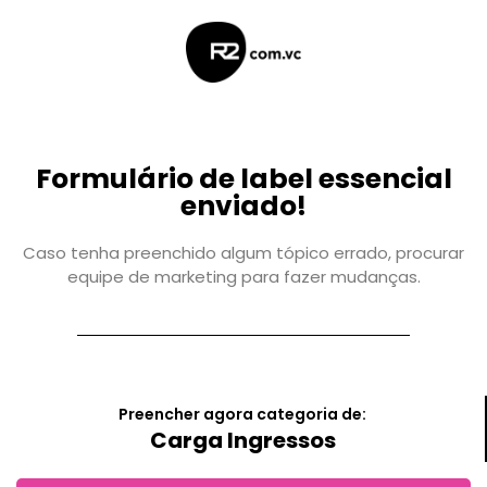
Formulário de label essencial
enviado!
Caso tenha preenchido algum tópico errado, procurar
equipe de marketing para fazer mudanças.
Preencher agora categoria de:
Carga Ingressos