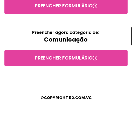
PREENCHER FORMULÁRIO
Preencher agora categoria de:
Comunicação
PREENCHER FORMULÁRIO
©COPYRIGHT R2.COM.VC