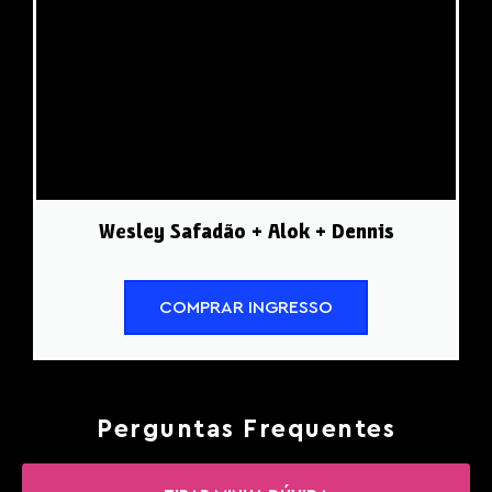
Wesley Safadão + Alok + Dennis
COMPRAR INGRESSO
Perguntas Frequentes