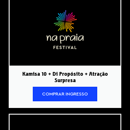
Kamisa 10 + Di Propósito + Atração
Surpresa
COMPRAR INGRESSO