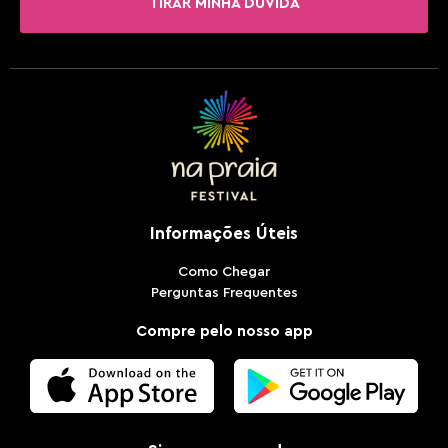
TIRAR MINHA DÚVIDA
Informações Úteis
Como Chegar
Perguntas Frequentes
Compre pelo nosso app