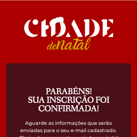
PARABÉNS!
SUA INSCRIÇÃO FOI
CONFIRMADA!
Aguarde as informações que serão
enviadas para o seu e-mail cadastrado.