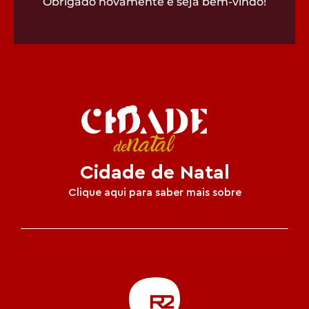
Obrigado novamente e seja bem-vindo!
Cidade de Natal
Clique aqui para saber mais sobre