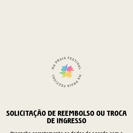
SOLICITAÇÃO DE REEMBOLSO OU TROCA
DE INGRESSO