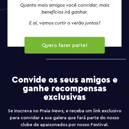
Quanto mais amigos você convidar, mais
benefícios irá ganhar.
E aí, vamos curtir o verão juntos?
Quero fazer parte!
Convide os seus amigos e
ganhe recompensas
exclusivas
Se inscreva no Praia News, e receba um link exclusivo
para convidar a sua galera que fará parte do nosso
clube de apaixonados por nosso Festival.