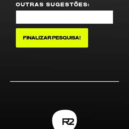
OUTRAS SUGESTÕES:
FINALIZAR PESQUISA!