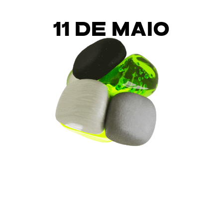
11 DE MAIO