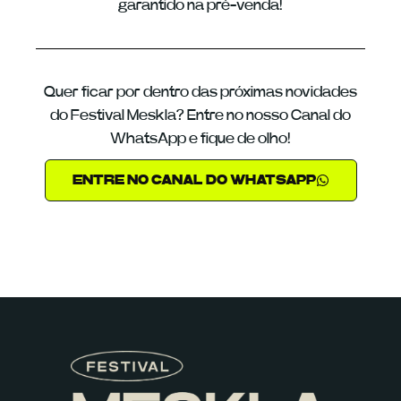
garantido na pré-venda!
Quer ficar por dentro das próximas novidades
do Festival Meskla? Entre no nosso Canal do
WhatsApp e fique de olho!
ENTRE NO CANAL DO WHATSAPP