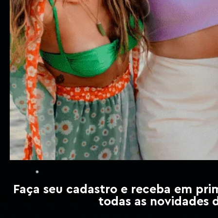
Faça seu cadastro e receba em pri
todas as novidades 