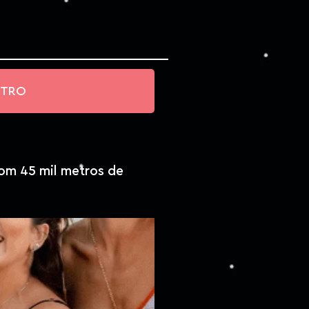
NTRO
com 45 mil metros de