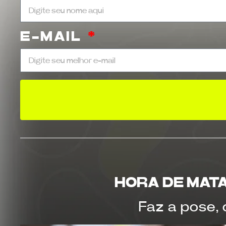
E-MAIL
HORA DE MAT
Faz a pose, 