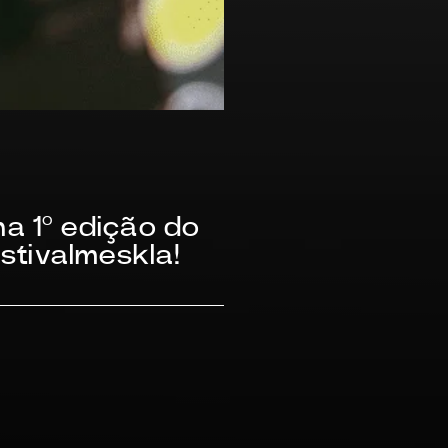
a 1º edição do
stivalmeskla!