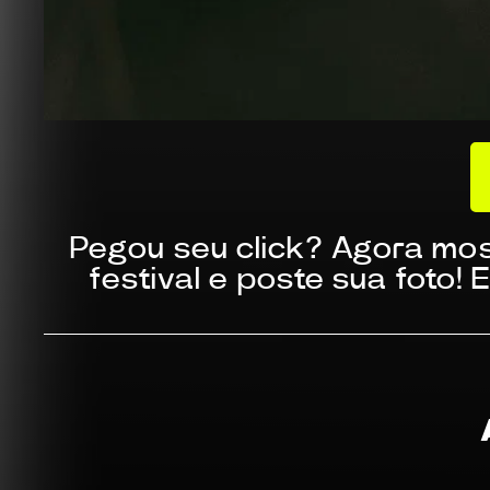
Pegou seu click? Agora mos
festival e poste sua foto!