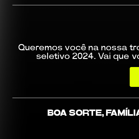
Queremos você na nossa tro
seletivo 2024. Vai que
BOA SORTE, FAMÍLIA