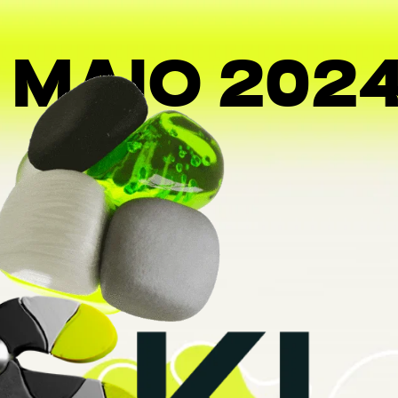
E MAIO 202