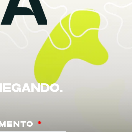
CHEGANDO.
IMENTO