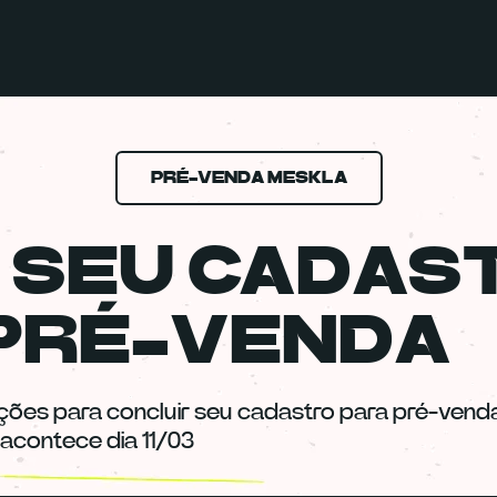
PRÉ-VENDA MESKLA
 SEU CADAS
PRÉ-VENDA
ções para concluir seu cadastro para pré-venda
acontece dia 11/03