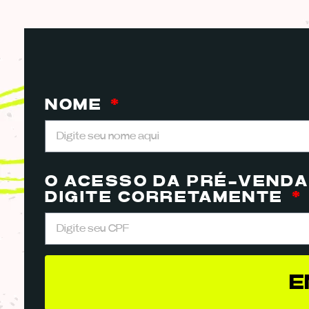
NOME
O ACESSO DA PRÉ-VENDA 
DIGITE CORRETAMENTE
E