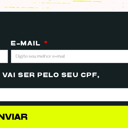
E-MAIL
VAI SER PELO SEU CPF,
NVIAR