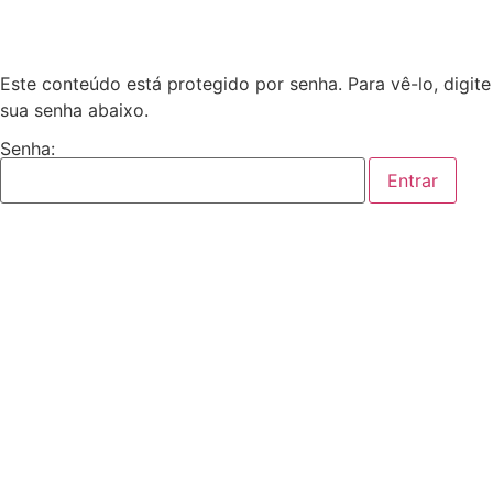
Este conteúdo está protegido por senha. Para vê-lo, digite
sua senha abaixo.
Senha: