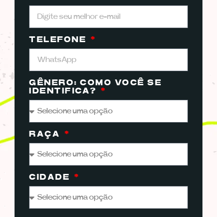
TELEFONE
GÊNERO: COMO VOCÊ SE
IDENTIFICA?
RAÇA
CIDADE