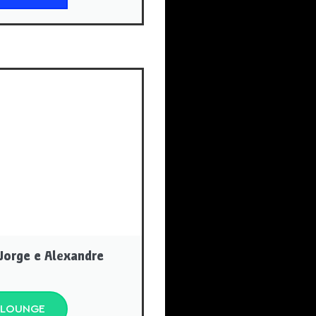
Jorge e Alexandre
 LOUNGE