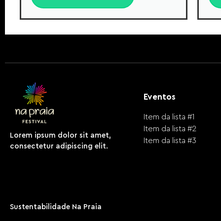
Eventos
Item da lista #1
Item da lista #2
Lorem ipsum dolor sit amet,
Item da lista #3
consectetur adipiscing elit.
Sustentabilidade Na Praia