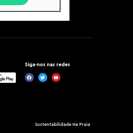
Siga-nos nas redes
Sustentabilidade Na Praia