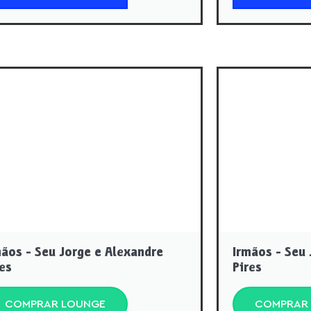
mãos - Seu Jorge e Alexandre
Irmãos - Seu 
res
Pires
COMPRAR LOUNGE
COMPRAR