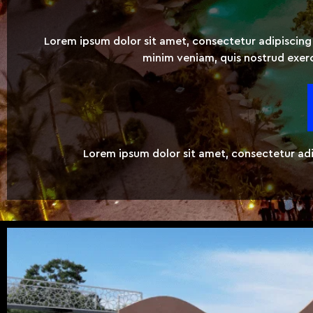
Lorem ipsum dolor sit amet, consectetur adipiscing
minim veniam, quis nostrud exerc
Lorem ipsum dolor sit amet, consectetur adipi