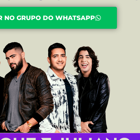
R NO GRUPO DO WHATSAPP