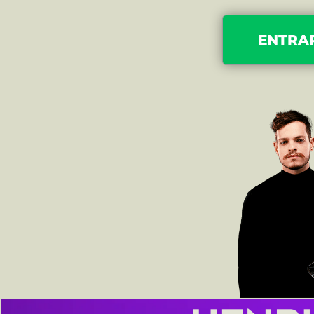
ENTRA