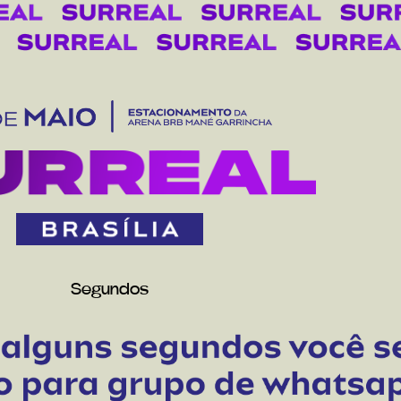
Segundos