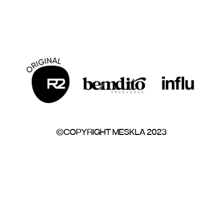
©COPYRIGHT MESKLA 2023