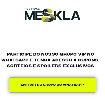
PARTICIPE DO NOSSO GRUPO VIP NO
WHATSAPP E TENHA ACESSO A CUPONS,
SORTEIOS E SPOILERS EXCLUSIVOS
ENTRAR NO GRUPO DO WHATSAPP