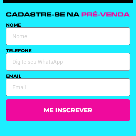
NOME
TELEFONE
EMAIL
ME INSCREVER