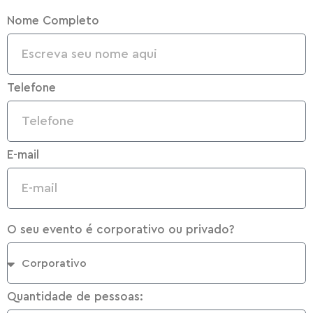
Nome Completo
Telefone
E-mail
O seu evento é corporativo ou privado?
Quantidade de pessoas: