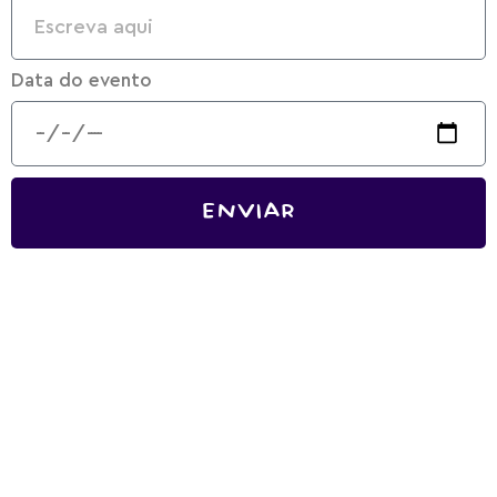
Data do evento
ENVIAR