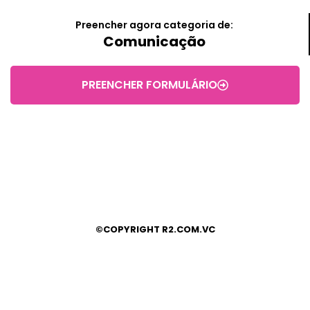
Preencher agora categoria de:
Comunicação
PREENCHER FORMULÁRIO
©COPYRIGHT R2.COM.VC