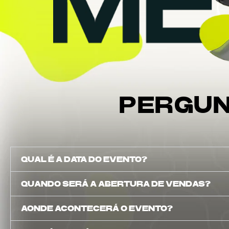
PERGUN
QUAL É A DATA DO EVENTO?
QUANDO SERÁ A ABERTURA DE VENDAS?
AONDE ACONTECERÁ O EVENTO?