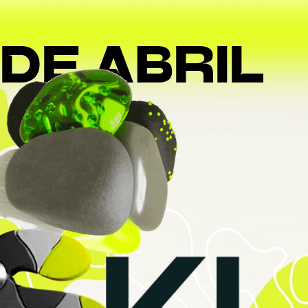
 DE ABRIL