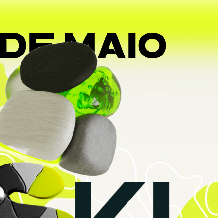
1 DE MAIO