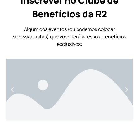
inscrever no Clube de
Benefícios da R2
Algum dos eventos (ou podemos colocar
shows/artistas) que você terá acesso a benefícios
exclusivos: