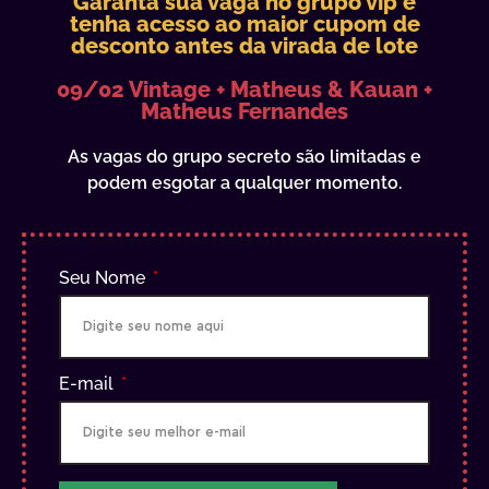
Garanta sua vaga no grupo vip e
tenha acesso ao maior cupom de
desconto antes da virada de lote
09/02 Vintage + Matheus & Kauan +
Matheus Fernandes
As vagas do grupo secreto são limitadas e
podem esgotar a qualquer momento.
Seu Nome
E-mail