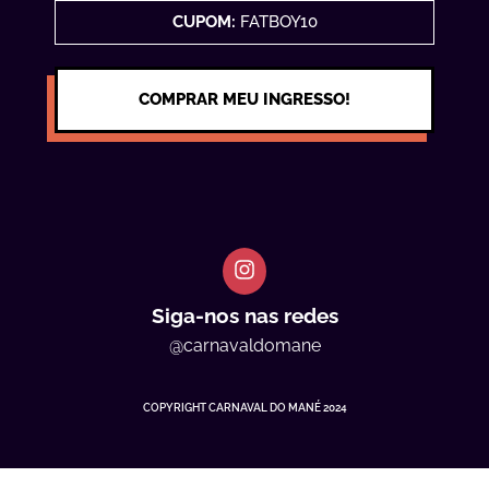
CUPOM:
FATBOY10
COMPRAR MEU INGRESSO!
Siga-nos nas redes
@carnavaldomane
COPYRIGHT CARNAVAL DO MANÉ 2024