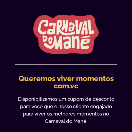
Queremos viver momentos
com.vc
Disponibilizamos um cupom de desconto
para você que é nosso cliente engajado
para viver os melhores momentos no
Carnaval do Mané.